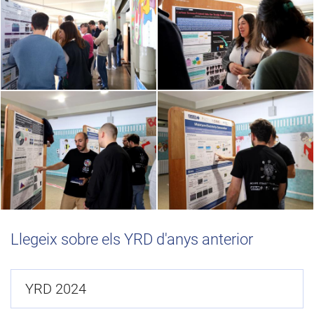
Llegeix sobre els YRD d'anys anterior
YRD 2024