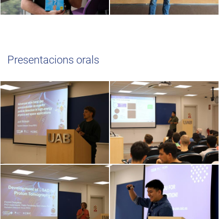
Presentacions orals