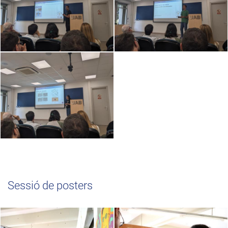
Sessió de posters