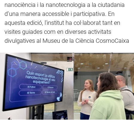
nanociència i la nanotecnologia a la ciutadania
d’una manera accessible i participativa. En
aquesta edició, l'institut ha col·laborat tant en
visites guiades com en diverses activitats
divulgatives al Museu de la Ciència CosmoCaixa