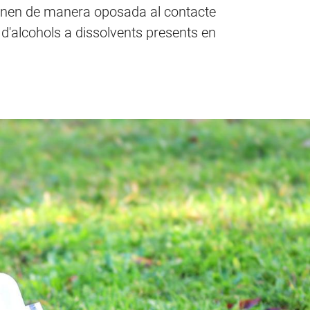
cionen de manera oposada al contacte
d'alcohols a dissolvents presents en