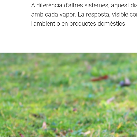
A diferència d'altres sistemes, aquest 
amb cada vapor. La resposta, visible co
l'ambient o en productes domèstics