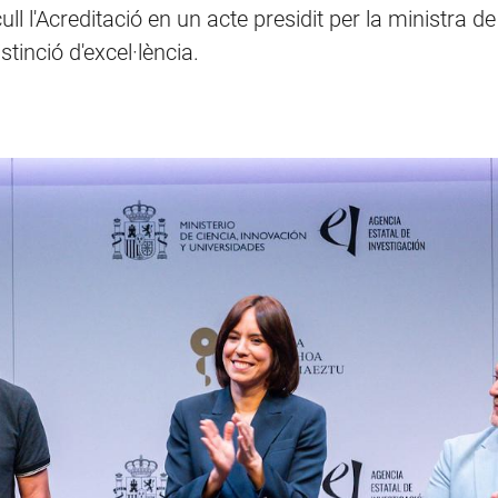
l l'Acreditació en un acte presidit per la ministra de
stinció d'excel·lència.