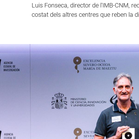
Luis Fonseca, director de l'IMB-CNM, recul
costat dels altres centres que reben la di