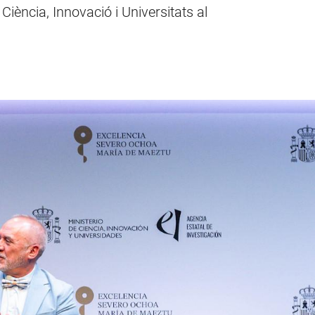
 Ciència, Innovació i Universitats al