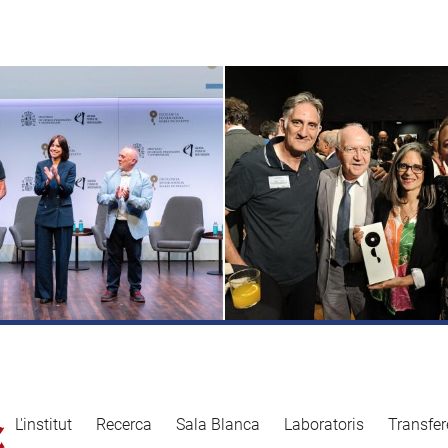
L'institut
Recerca
Sala Blanca
Laboratoris
Transfer