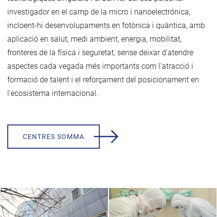
investigador en el camp de la micro i nanoelectrónica,
incloent-hi desenvolupaments en fotònica i quàntica, amb
aplicació en salut, medi ambient, energia, mobilitat,
fronteres de la física i seguretat, sense deixar d'atendre
aspectes cada vegada més importants com l'atracció i
formació de talent i el reforçament del posicionament en
l'ecosistema internacional.
CENTRES SOMMA