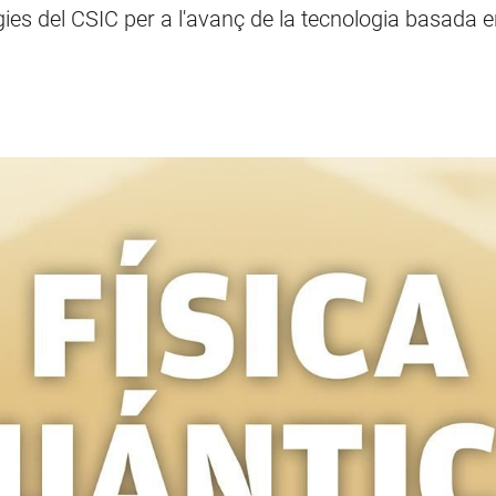
ègies del CSIC per a l'avanç de la tecnologia basada 