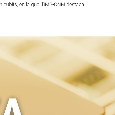
en cúbits, en la qual l'IMB-CNM destaca