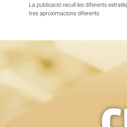
La publicació recull les diferents estrat
tres aproximacions diferents