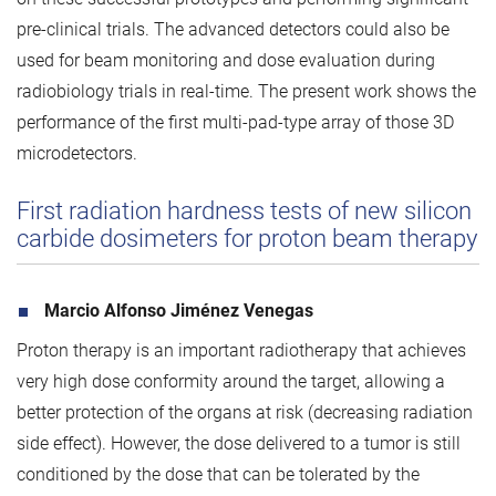
pre-clinical trials. The advanced detectors could also be
used for beam monitoring and dose evaluation during
radiobiology trials in real-time. The present work shows the
performance of the first multi-pad-type array of those 3D
microdetectors.
First radiation hardness tests of new silicon
carbide dosimeters for proton beam therapy
Marcio Alfonso Jiménez Venegas
Proton therapy is an important radiotherapy that achieves
very high dose conformity around the target, allowing a
better protection of the organs at risk (decreasing radiation
side effect). However, the dose delivered to a tumor is still
conditioned by the dose that can be tolerated by the