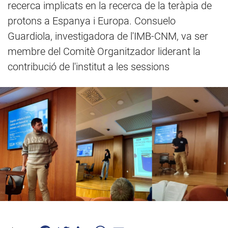
recerca implicats en la recerca de la teràpia de
protons a Espanya i Europa. Consuelo
Guardiola, investigadora de l'IMB-CNM, va ser
membre del Comitè Organitzador liderant la
contribució de l'institut a les sessions
Facebook
Twitter
LinkedIn
WhatsApp
Email