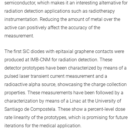
semiconductor, which makes it an interesting alternative for
radiation detection applications such as radiotherapy
instrumentation. Reducing the amount of metal over the
active can positively affect the accuracy of the
measurement.
The first SiC diodes with epitaxial graphene contacts were
produced at IMB-CNM for radiation detection. These
detector prototypes have been characterized by means of a
pulsed laser transient current measurement and a
radioactive alpha source, showcasing the charge collection
properties. These measurements have been followed by a
characterization by means of a Linac at the University of
Santiago de Compostela. These show a percent-level dose
rate linearity of the prototypes, which is promising for future
iterations for the medical application.