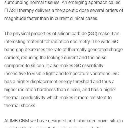
surrounding normal tissues. An emerging approach called
FLASH therapy delivers a therapeutic dose several orders of
magnitude faster than in current clinical cases.
The physical properties of silicon carbide (SiC) make it an
interesting material for radiation dosimetry. The wide SiC
band-gap decreases the rate of thermally generated charge
carriers, reducing the leakage current and the noise
compared to silicon. It also makes SiC essentially
insensitive to visible light and temperature variations. SiC
has a higher displacement energy threshold and thus a
higher radiation hardness than silicon, and has a higher
thermal conductivity which makes it more resistent to
thermal shocks.
At IMB-CNM we have designed and fabricated novel silicon