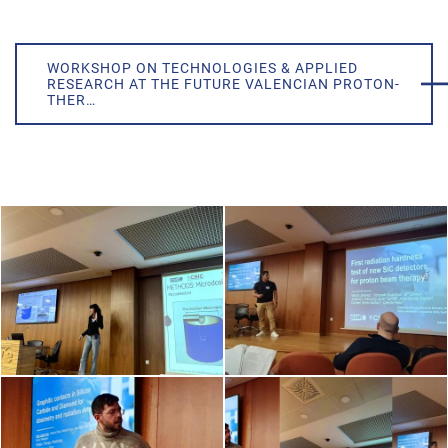
WORKSHOP ON TECHNOLOGIES & APPLIED
RESEARCH AT THE FUTURE VALENCIAN PROTON-
THER…