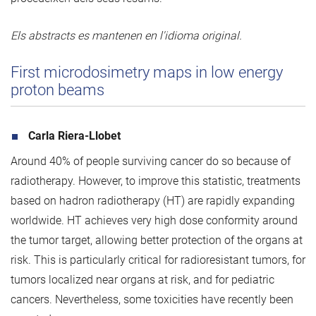
Els abstracts es mantenen en l'idioma original.
First microdosimetry maps in low energy
proton beams
Carla Riera-Llobet
Around 40% of people surviving cancer do so because of
radiotherapy. However, to improve this statistic, treatments
based on hadron radiotherapy (HT) are rapidly expanding
worldwide. HT achieves very high dose conformity around
the tumor target, allowing better protection of the organs at
risk. This is particularly critical for radioresistant tumors, for
tumors localized near organs at risk, and for pediatric
cancers. Nevertheless, some toxicities have recently been