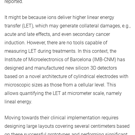
reported.
It might be because ions deliver higher linear energy
transfer (LET), which may generate collateral damages, e.g.,
acute and late effects, and even secondary cancer
induction. However, there are no tools capable of
measuring LET during treatments. In this context, the
Institute of Microelectronics of Barcelona (IMB-CNM) has
designed and manufactured new silicon 3D detectors
based on a novel architecture of cylindrical electrodes with
microscopic sizes as those from a cellular level. This
allows quantifying the LET at micrometer scale, namely
lineal energy.
Moving towards their clinical implementation requires
designing large layouts covering several centimeters based
on these successful prototypes and performing significant