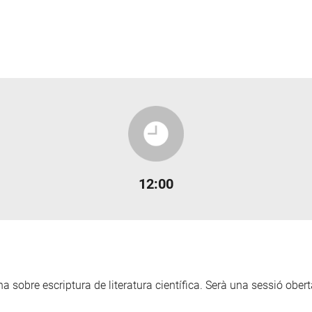
12:00
sobre escriptura de literatura científica. Serà una sessió ober