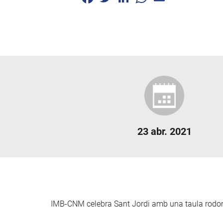
23 abr. 2021
IMB-CNM celebra Sant Jordi amb una taula rodona 