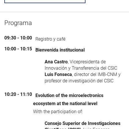
Programa
09:30 - 10:00
Registro y café
10:00 - 10:15
Bienvenida institucional
Ana Castro
, Vicepresidenta de
Innovación y Transferencia del CSIC
Luis Fonseca
, director del IMB-CNM y
profesor de investigación del CSIC
10:20 - 11:10
Evolution of the microelectronics
ecosystem at the national level
With the participation of:
Consejo Superior de Investigaciones