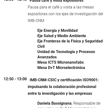
Pausa café y visita expositores
Pausa para el café y visita a las mesas
expositoras con los ejes de investigación del
IMB-CNM:
Eje Energía y Movilidad
Eje Salud y Medio Ambiente
Eje Fronteras de la Física y Seguridad
Civil
Unidad de Tecnología y Procesos
Avanzados
Mesa ICTS Micronanofabs
Mesa D+T Microelectrónica
12:50 - 13:00
IMB-CNM-CSIC y certificación ISO9001:
impulsando la colaboración profesional
entre la investigación y las empresas
Daniela Bassignana
, Responsable de