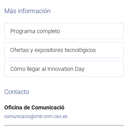
Más información
Programa completo
Ofertas y expositores tecnológicos
Cómo llegar al Innovation Day
Contacto
Oficina de Comunicació
comunicacio@imb-cnm.csic.es