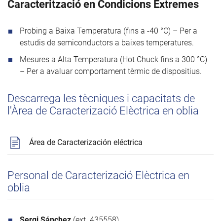
Caracterització en Condicions Extremes
Probing a Baixa Temperatura (fins a -40 °C) – Per a
estudis de semiconductors a baixes temperatures.
Mesures a Alta Temperatura (Hot Chuck fins a 300 °C)
– Per a avaluar comportament tèrmic de dispositius.
Descarrega les tècniques i capacitats de
l'Àrea de Caracterizació Elèctrica en oblia
Área de Caracterización eléctrica
Personal de Caracterizació Elèctrica en
oblia
Sergi Sánchez
(ext. 435558)