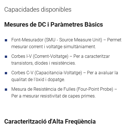
Capacidades disponibles
Mesures de DC i Paràmetres Bàsics
Font-Mesurador (SMU - Source Measure Unit) – Permet
mesurar corrent i voltatge simultàniament.
Corbes I-V (Corrent-Voltatge) – Per a caracteritzar
transistors, díodes i resistències.
Corbes C-V (Capacitancia-Voltatge) – Per a avaluar la
qualitat de l'òxid i dopatge.
Mesura de Resistència de Fulles (Four-Point Probe) –
Per a mesurar resistivitat de capes primes.
Caracterització d'Alta Freqüència