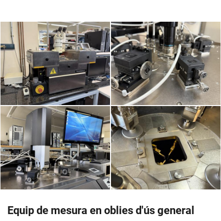
Equip de mesura en oblies d'ús general