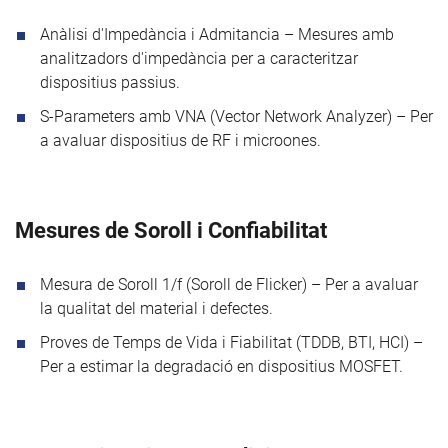
Anàlisi d'Impedància i Admitancia – Mesures amb
analitzadors d'impedància per a caracteritzar
dispositius passius.
S-Parameters amb VNA (Vector Network Analyzer) – Per
a avaluar dispositius de RF i microones.
Mesures de Soroll i Confiabilitat
Mesura de Soroll 1/f (Soroll de Flicker) – Per a avaluar
la qualitat del material i defectes.
Proves de Temps de Vida i Fiabilitat (TDDB, BTI, HCI) –
Per a estimar la degradació en dispositius MOSFET.