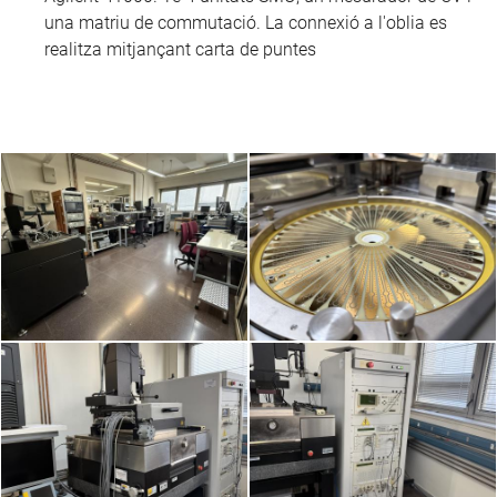
una matriu de commutació. La connexió a l'oblia es
realitza mitjançant carta de puntes