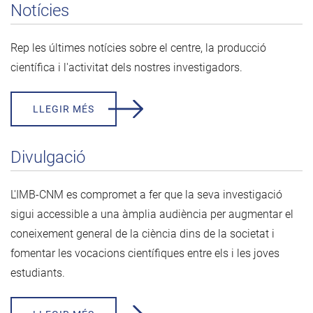
Notícies
Rep les últimes notícies sobre el centre, la producció
científica i l'activitat dels nostres investigadors.
LLEGIR MÉS
Divulgació
L'IMB-CNM es compromet a fer que la seva investigació
sigui accessible a una àmplia audiència per augmentar el
coneixement general de la ciència dins de la societat i
fomentar les vocacions científiques entre els i les joves
estudiants.