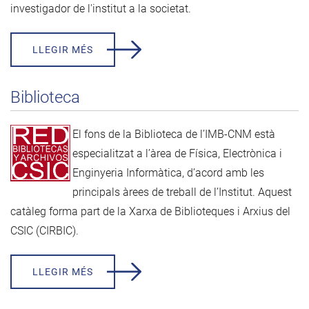
investigador de l'institut a la societat.
LLEGIR MÉS
Biblioteca
El fons de la Biblioteca de l’IMB-CNM està
especialitzat a l’àrea de Física, Electrònica i
Enginyeria Informàtica, d’acord amb les
principals àrees de treball de l’Institut. Aquest
catàleg forma part de la
Xarxa de Biblioteques i Arxius del
CSIC (CIRBIC)
.
LLEGIR MÉS