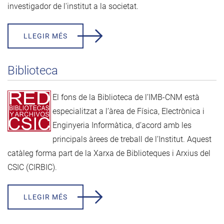
investigador de l'institut a la societat.
LLEGIR MÉS
Biblioteca
El fons de la Biblioteca de l’IMB-CNM està
especialitzat a l’àrea de Física, Electrònica i
Enginyeria Informàtica, d’acord amb les
principals àrees de treball de l’Institut. Aquest
catàleg forma part de la
Xarxa de Biblioteques i Arxius del
CSIC (CIRBIC)
.
LLEGIR MÉS