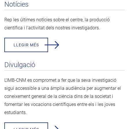
Notícies
Rep les últimes notícies sobre el centre, la producció
científica i l'activitat dels nostres investigadors.
LLEGIR MÉS
Divulgació
L'IMB-CNM es compromet a fer que la seva investigació
sigui accessible a una àmplia audiència per augmentar el
coneixement general de la ciència dins de la societat i
fomentar les vocacions científiques entre els i les joves
estudiants.