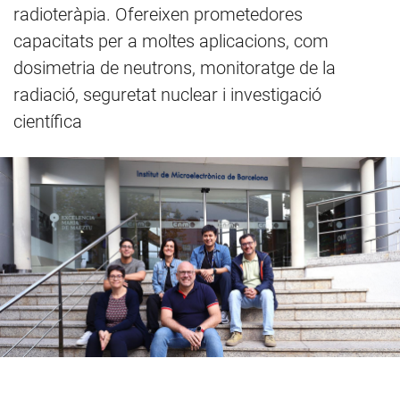
radioteràpia. Ofereixen prometedores
capacitats per a moltes aplicacions, com
dosimetria de neutrons, monitoratge de la
radiació, seguretat nuclear i investigació
científica