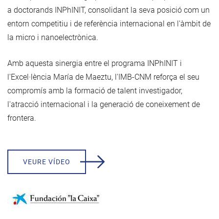
a doctorands INPhINIT, consolidant la seva posició com un
entorn competitiu i de referència internacional en l'àmbit de
la micro i nanoelectrònica.
Amb aquesta sinergia entre el programa INPhINIT i
l'Excel·lència María de Maeztu, l'IMB-CNM reforça el seu
compromís amb la formació de talent investigador,
l'atracció internacional i la generació de coneixement de
frontera.
VEURE VÍDEO