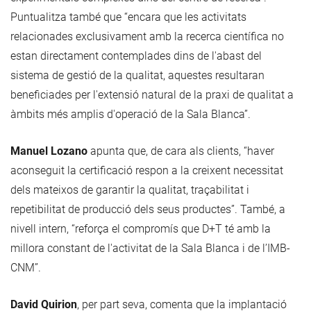
Puntualitza també que “encara que les activitats
relacionades exclusivament amb la recerca científica no
estan directament contemplades dins de l'abast del
sistema de gestió de la qualitat, aquestes resultaran
beneficiades per l'extensió natural de la praxi de qualitat a
àmbits més amplis d'operació de la Sala Blanca”.
Manuel Lozano
apunta que, de cara als clients, “haver
aconseguit la certificació respon a la creixent necessitat
dels mateixos de garantir la qualitat, traçabilitat i
repetibilitat de producció dels seus productes”. També, a
nivell intern, “reforça el compromís que D+T té amb la
millora constant de l'activitat de la Sala Blanca i de l’IMB-
CNM”.
David Quirion
, per part seva, comenta que la implantació