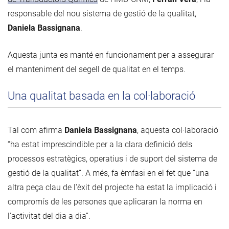
responsable del nou sistema de gestió de la qualitat,
Daniela Bassignana
.
Aquesta junta es manté en funcionament per a assegurar
el manteniment del segell de qualitat en el temps.
Una qualitat basada en la col·laboració
Tal com afirma
Daniela Bassignana
, aquesta col·laboració
“ha estat imprescindible per a la clara definició dels
processos estratègics, operatius i de suport del sistema de
gestió de la qualitat”. A més, fa èmfasi en el fet que “una
altra peça clau de l'èxit del projecte ha estat la implicació i
compromís de les persones que aplicaran la norma en
l'activitat del dia a dia”.