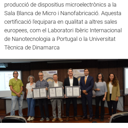
producció de dispositius microelectrònics a la
Sala Blanca de Micro i Nanofabricació. Aquesta
certificació l'equipara en qualitat a altres sales
europees, com el Laboratori Ibèric Internacional
de Nanotecnologia a Portugal o la Universitat
Tècnica de Dinamarca