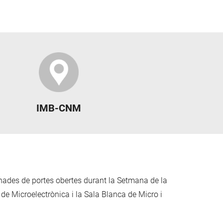
IMB-CNM
nades de portes obertes durant la Setmana de la
 de Microelectrònica i la Sala Blanca de Micro i