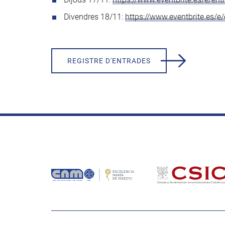
Divendres 18/11:
https://www.eventbrite.es/
REGISTRE D'ENTRADES