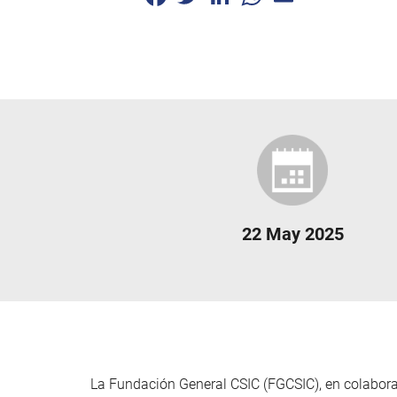
22 May 2025
La Fundación General CSIC (FGCSIC), en colaborac