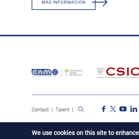
MÁS INFORMACIÓN
Contact
Talent
We use cookies on this site to enhance