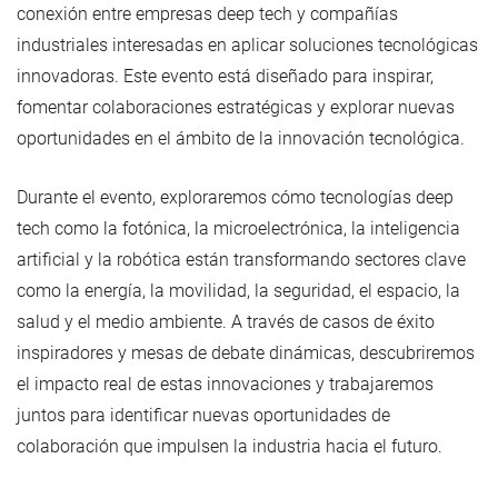
conexión entre empresas deep tech y compañías
industriales interesadas en aplicar soluciones tecnológicas
innovadoras. Este evento está diseñado para inspirar,
fomentar colaboraciones estratégicas y explorar nuevas
oportunidades en el ámbito de la innovación tecnológica.
Durante el evento, exploraremos cómo tecnologías deep
tech como la fotónica, la microelectrónica, la inteligencia
artificial y la robótica están transformando sectores clave
como la energía, la movilidad, la seguridad, el espacio, la
salud y el medio ambiente. A través de casos de éxito
inspiradores y mesas de debate dinámicas, descubriremos
el impacto real de estas innovaciones y trabajaremos
juntos para identificar nuevas oportunidades de
colaboración que impulsen la industria hacia el futuro.