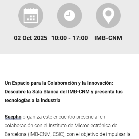
02 Oct 2025
10:00 - 17:00
IMB-CNM
Un Espacio para la Colaboración y la Innovación:
Descubre la Sala Blanca del IMB-CNM y presenta tus
tecnologías a la industria
Secpho
organiza este encuentro presencial en
colaboración con el Instituto de Microelectrónica de
Barcelona (IMB-CNM, CSIC), con el objetivo de impulsar la